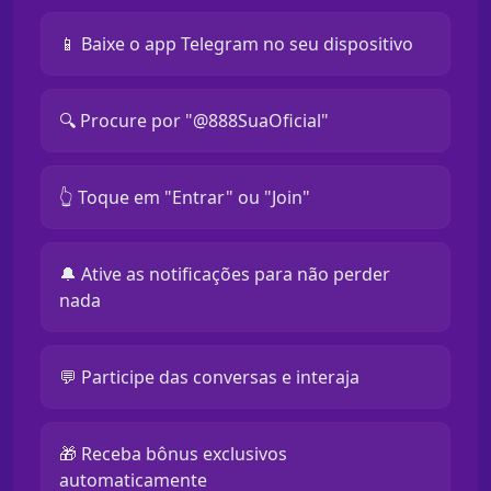
📱 Baixe o app Telegram no seu dispositivo
🔍 Procure por "@888SuaOficial"
👆 Toque em "Entrar" ou "Join"
🔔 Ative as notificações para não perder
nada
💬 Participe das conversas e interaja
🎁 Receba bônus exclusivos
automaticamente