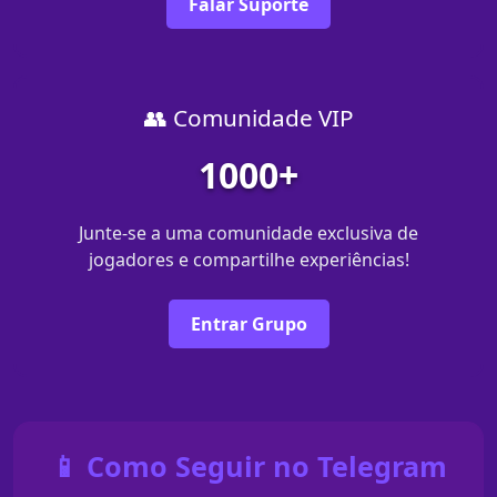
Falar Suporte
👥 Comunidade VIP
1000+
Junte-se a uma comunidade exclusiva de
jogadores e compartilhe experiências!
Entrar Grupo
📱 Como Seguir no Telegram